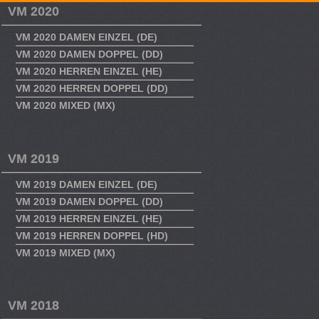
VM 2020
VM 2020 DAMEN EINZEL (DE)
VM 2020 DAMEN DOPPEL (DD)
VM 2020 HERREN EINZEL (HE)
VM 2020 HERREN DOPPEL (DD)
VM 2020 MIXED (MX)
VM 2019
VM 2019 DAMEN EINZEL (DE)
VM 2019 DAMEN DOPPEL (DD)
VM 2019 HERREN EINZEL (HE)
VM 2019 HERREN DOPPEL (HD)
VM 2019 MIXED (MX)
VM 2018