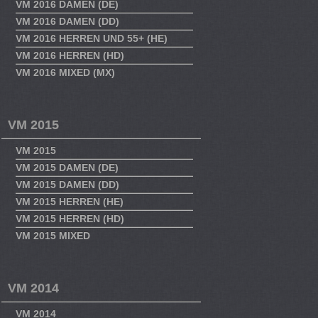
VM 2016 DAMEN (DE)
VM 2016 DAMEN (DD)
VM 2016 HERREN UND 55+ (HE)
VM 2016 HERREN (HD)
VM 2016 MIXED (MX)
VM 2015
VM 2015
VM 2015 DAMEN (DE)
VM 2015 DAMEN (DD)
VM 2015 HERREN (HE)
VM 2015 HERREN (HD)
VM 2015 MIXED
VM 2014
VM 2014