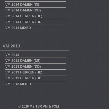
VM 2014 DAMEN (DE)
VM 2014 DAMEN (DD)
VM 2014 HERREN (HE)
VM 2014 HERREN (HD)
VM 2014 MIXED
VM 2013
VM 2013
VM 2013 DAMEN (DE)
VM 2013 DAMEN (DD)
VM 2013 HERREN (HE)
VM 2013 HERREN (HD)
VM 2013 MIXED
© 2026
MY TBR VM & FOM