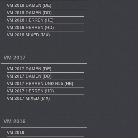
VM 2018 DAMEN (DE)
VM 2018 DAMEN (DD)
VM 2018 HERREN (HE)
VM 2018 HERREN (HD)
VM 2018 MIXED (MX)
VM 2017
VM 2017 DAMEN (DE)
VM 2017 DAMEN (DD)
VM 2017 HERREN UND H55 (HE)
VM 2017 HERREN (HD)
VM 2017 MIXED (MX)
VM 2016
VM 2016