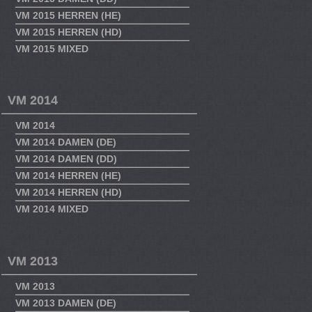
VM 2015 HERREN (HE)
VM 2015 HERREN (HD)
VM 2015 MIXED
VM 2014
VM 2014
VM 2014 DAMEN (DE)
VM 2014 DAMEN (DD)
VM 2014 HERREN (HE)
VM 2014 HERREN (HD)
VM 2014 MIXED
VM 2013
VM 2013
VM 2013 DAMEN (DE)