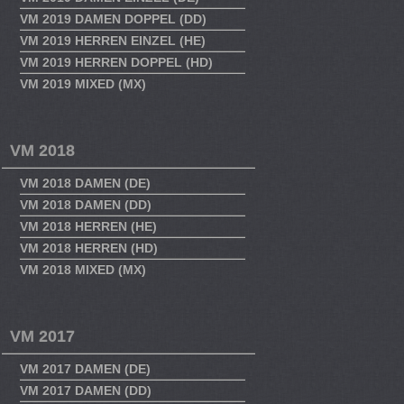
VM 2019 DAMEN DOPPEL (DD)
VM 2019 HERREN EINZEL (HE)
VM 2019 HERREN DOPPEL (HD)
VM 2019 MIXED (MX)
VM 2018
VM 2018 DAMEN (DE)
VM 2018 DAMEN (DD)
VM 2018 HERREN (HE)
VM 2018 HERREN (HD)
VM 2018 MIXED (MX)
VM 2017
VM 2017 DAMEN (DE)
VM 2017 DAMEN (DD)