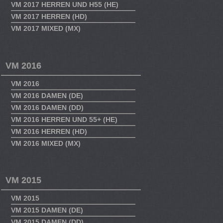
VM 2017 HERREN UND H55 (HE)
VM 2017 HERREN (HD)
VM 2017 MIXED (MX)
VM 2016
VM 2016
VM 2016 DAMEN (DE)
VM 2016 DAMEN (DD)
VM 2016 HERREN UND 55+ (HE)
VM 2016 HERREN (HD)
VM 2016 MIXED (MX)
VM 2015
VM 2015
VM 2015 DAMEN (DE)
VM 2015 DAMEN (DD)